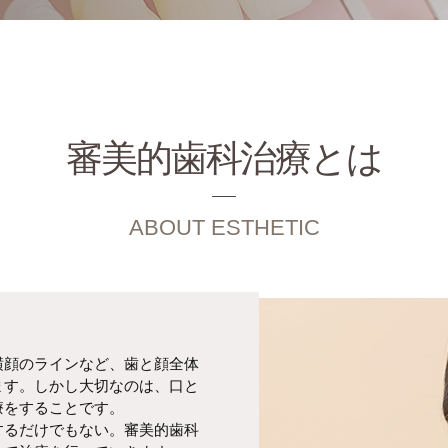
審美的歯科治療とは
ABOUT ESTHETIC
横顔のラインなど、歯と顔全体
ます。しかし大切なのは、口と
療をすることです。
するだけでもない。審美的歯科