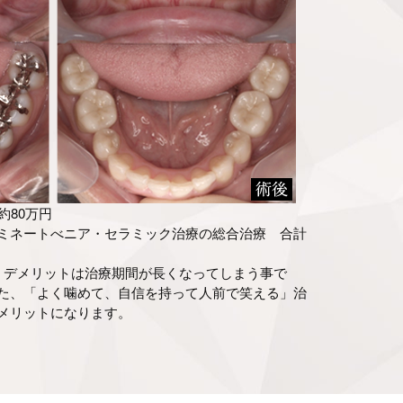
約80万円
ミネートべニア・セラミック治療の総合治療 合計
。デメリットは治療期間が長くなってしまう事で
た、「よく噛めて、自信を持って人前で笑える」治
メリットになります。