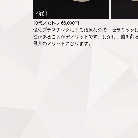
10代／女性／66,000円
強化プラスチックによる治療なので、セラミック
性があることがデメリットです。しかし、歯を削
最大のメリットになります。