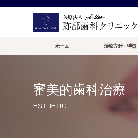
ホーム
治療方針・特徴
審美的歯科治療
ESTHETIC