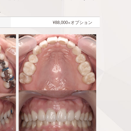
。
¥88,000+オプション