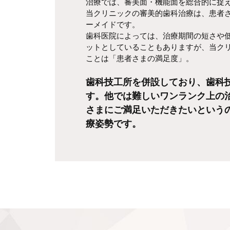
治療では、審美面・機能面を総合的に捉
当クリニックの審美的歯科治療は、患者
ーメイドです。
歯科医院によっては、治療期間の短さや
ットとしていることもありますが、当ク
ことは「患者さまの満足度」。
歯科技工所を併設しており、歯科
す。他では難しいワンランク上の
さまにご満足いただきたいという
療姿勢です。