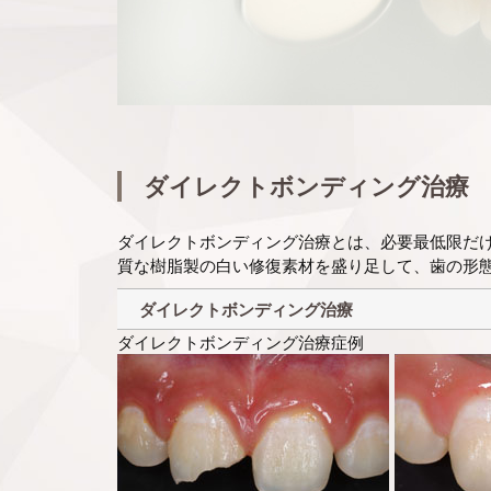
ダイレクトボンディング治療
ダイレクトボンディング治療とは、必要最低限だ
質な樹脂製の白い修復素材を盛り足して、歯の形
ダイレクトボンディング治療
ダイレクトボンディング治療症例