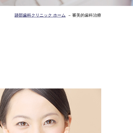
跡部歯科クリニック ホーム
審美的歯科治療