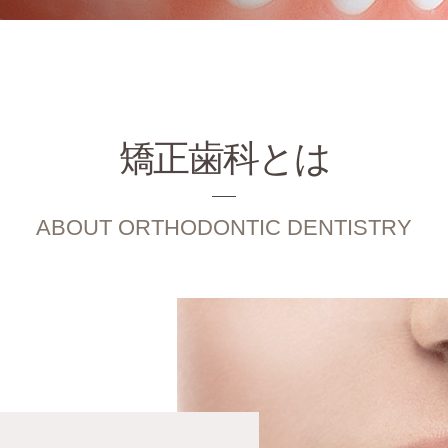
矯正歯科とは
ABOUT ORTHODONTIC DENTISTRY