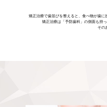
矯正治療で歯並びを整えると、食べ物が歯に
矯正治療は「予防歯科」の側面も持っ
その