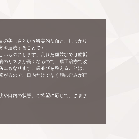
目の美しさという審美的な面と、しっかり
方を達成することです。
しいものにします。乱れた歯並びでは歯垢
病のリスクが高くなるので、矯正治療で改
防にもなります。歯並びを整えることは、
繋がるので、口内だけでなく顔の歪みが正
状や口内の状態、ご希望に応じて、さまざ