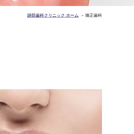
跡部歯科クリニック ホーム
矯正歯科