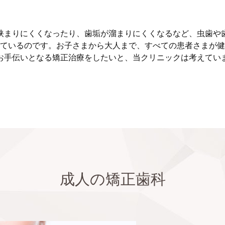
挟まりにくくなったり、歯垢が溜まりにくくなるなど、虫歯や
ているのです。お子さまから大人まで、すべての患者さまが健
お手伝いとなる矯正治療をしたいと、当クリニックは考えてい
成人の矯正歯科