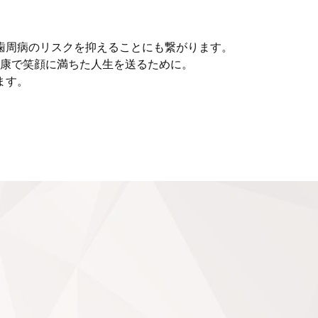
歯周病のリスクを抑えることにも繋がります。
康で笑顔に満ちた人生を送るために。
ます。