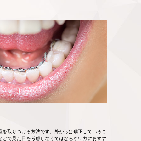
置を取りつける方法です。外からは矯正しているこ
などで見た目を考慮しなくてはならない方におすす