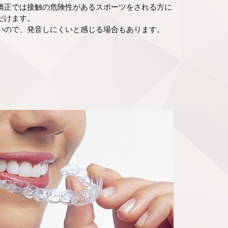
矯正では接触の危険性があるスポーツをされる方に
だけます。
いので、発音しにくいと感じる場合もあります。