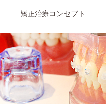
矯正治療コンセプト