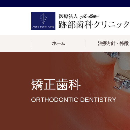
ホーム
治療方針・特徴
矯正歯科
ORTHODONTIC DENTISTRY