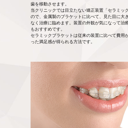
歯を移動させます。
当クリニックでは目立たない矯正装置「セラミッ
ので、金属製のブラケットに比べて、見た目に大
なく治療に臨めます。装置の外観が気になって治
もおすすめです。
セラミックブラケットは従来の装置に比べて費用
った満足感が得られる方法です。