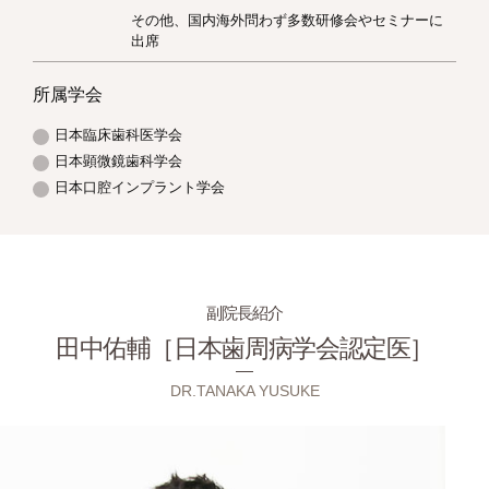
その他、国内海外問わず多数研修会やセミナーに
出席
所属学会
日本臨床歯科医学会
日本顕微鏡歯科学会
日本口腔インプラント学会
副院長紹介
田中佑輔［日本歯周病学会認定医］
DR.TANAKA YUSUKE