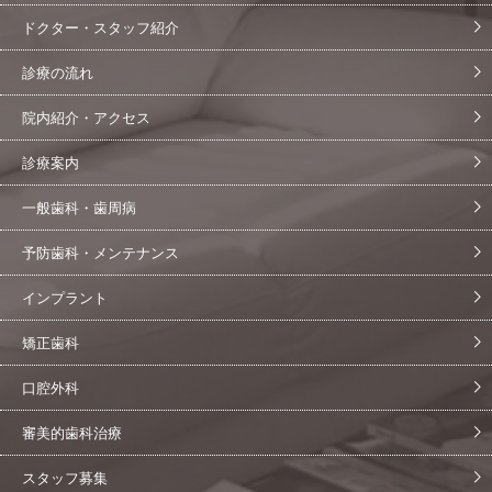
ドクター・スタッフ紹介
診療の流れ
院内紹介・アクセス
診療案内
一般歯科・歯周病
予防歯科・メンテナンス
インプラント
矯正歯科
口腔外科
審美的歯科治療
スタッフ募集