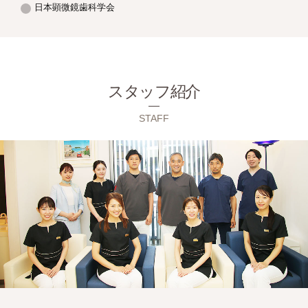
日本顕微鏡歯科学会
スタッフ紹介
STAFF