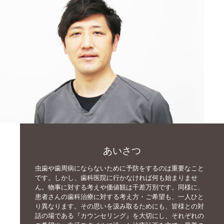
あいさつ
虫歯や歯周病にならないために予防をするのは重要なこと
です。しかし、歯科医院に行かなければ何も始まりませ
ん。物事に対する考えや価値観は千差万別です。同様に、
患者さんの歯科治療に対する考え方・ご希望も、一人ひと
り異なります。その思いを汲み取るためにも、皆様との対
話の場である『カウンセリング』を大切にし、それぞれの